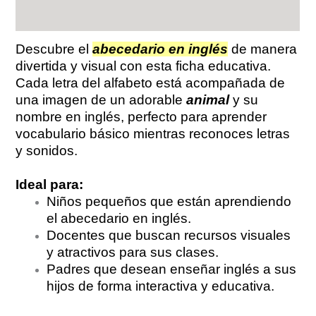
Valoraciones (0)
Descubre el
abecedario en inglés
de manera
divertida y visual con esta ficha educativa.
Cada letra del alfabeto está acompañada de
una imagen de un adorable
animal
y su
nombre en inglés, perfecto para aprender
vocabulario básico mientras reconoces letras
y sonidos.
Ideal para:
Niños pequeños que están aprendiendo
el abecedario en inglés.
Docentes que buscan recursos visuales
y atractivos para sus clases.
Padres que desean enseñar inglés a sus
hijos de forma interactiva y educativa.