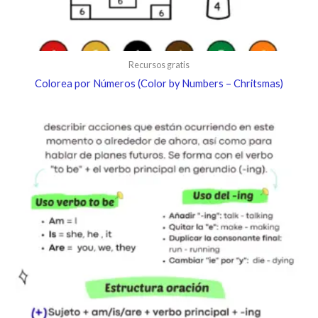
Recursos gratis
Colorea por Números (Color by Numbers – Chritsmas)