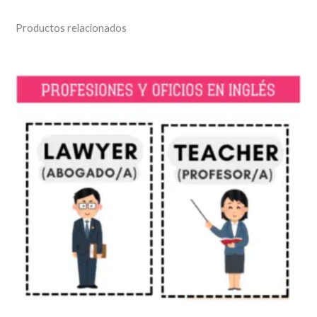
Productos relacionados