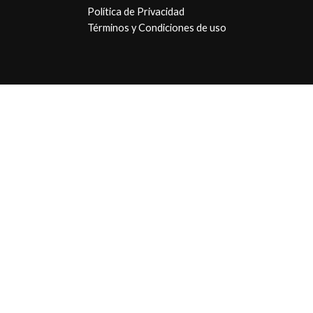
Política de Privacidad
Términos y Condiciones de uso