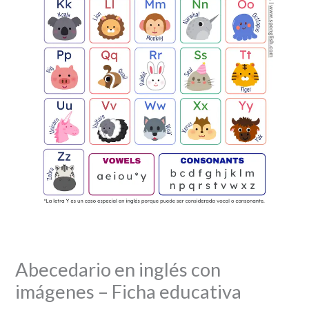
Abecedario en inglés con
imágenes – Ficha educativa