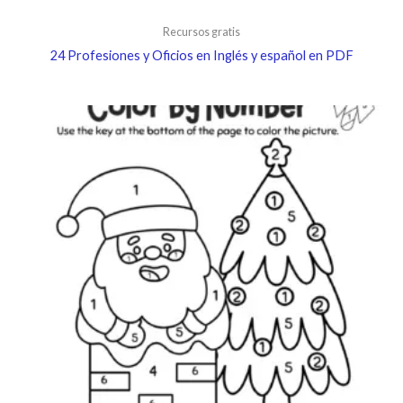
Recursos gratis
24 Profesiones y Oficios en Inglés y español en PDF