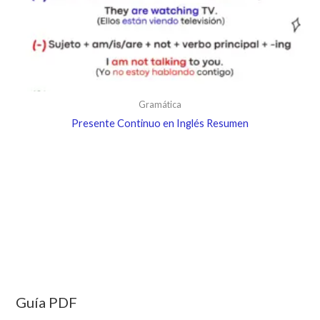
Gramática
Presente Continuo en Inglés Resumen
Guía PDF