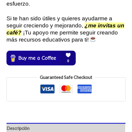
esfuerzo.
Si te han sido útiles y quieres ayudarme a
seguir creciendo y mejorando,
¿me invitas un
café?
¡Tu apoyo me permite seguir creando
más recursos educativos para ti!
Guaranteed Safe Checkout
Descripción