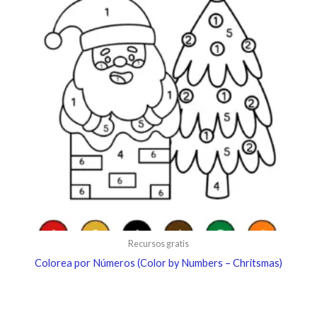
Recursos gratis
Colorea por Números (Color by Numbers – Chritsmas)