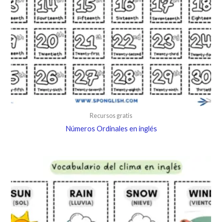
Recursos gratis
Números Ordinales en inglés