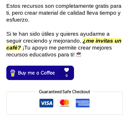
Estos recursos son completamente gratis para
ti, pero crear material de calidad lleva tiempo y
esfuerzo.
Si te han sido útiles y quieres ayudarme a
seguir creciendo y mejorando,
¿me invitas un
café?
¡Tu apoyo me permite crear mejores
recursos educativos para ti!
Guaranteed Safe Checkout