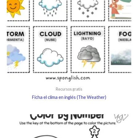
Recursos gratis
Ficha el clima en inglés (The Weather)