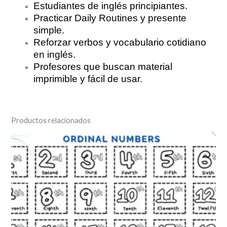
Estudiantes de inglés principiantes.
Practicar Daily Routines y presente
simple.
Reforzar verbos y vocabulario cotidiano
en inglés.
Profesores que buscan material
imprimible y fácil de usar.
Productos relacionados