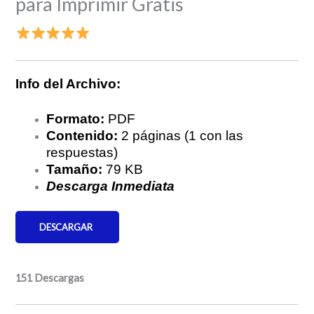
para Imprimir Gratis
Info del Archivo:
Formato:
PDF
Contenido:
2 páginas (1 con las
respuestas)
Tamaño:
79 KB
Descarga Inmediata
DESCARGAR
151
Descargas