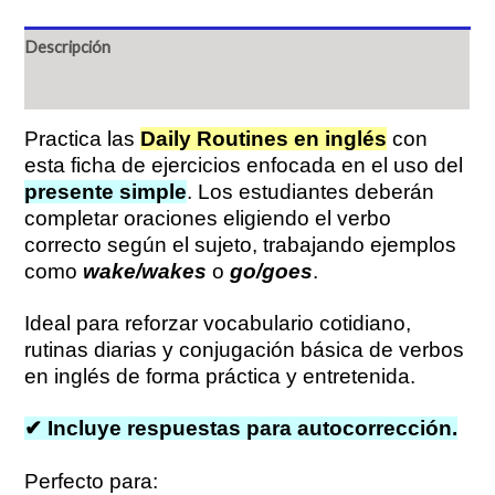
Descripción
Valoraciones (0)
Practica las
Daily Routines en inglés
con
esta ficha de ejercicios enfocada en el uso del
presente simple
. Los estudiantes deberán
completar oraciones eligiendo el verbo
correcto según el sujeto, trabajando ejemplos
como
wake/wakes
o
go/goes
.
Ideal para reforzar vocabulario cotidiano,
rutinas diarias y conjugación básica de verbos
en inglés de forma práctica y entretenida.
✔ Incluye respuestas para autocorrección.
Perfecto para: