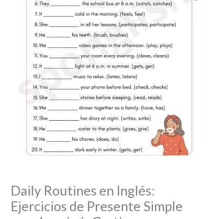
Daily Routines en Inglés:
Ejercicios de Presente Simple