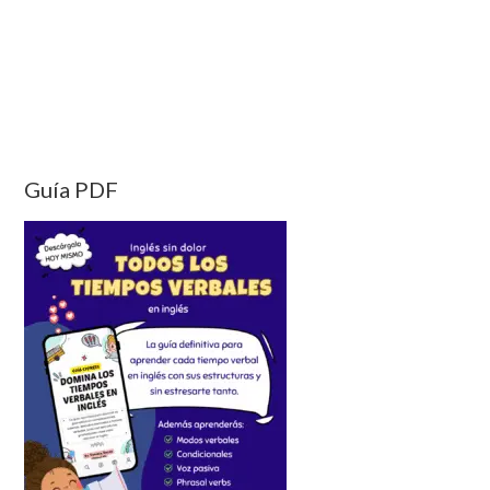
Guía PDF