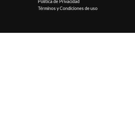
Política de Privacidad
Términos y Condiciones de uso