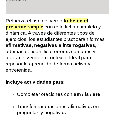
Valoraciones (0)
Refuerza el uso del verbo
to be
en el
presente simple
con esta ficha completa y
dinámica. A través de diferentes tipos de
ejercicios, los estudiantes practicarán formas
afirmativas, negativas
e
interrogativas,
además de identificar errores comunes y
aplicar el verbo en contexto. Ideal para
repasar lo aprendido de forma activa y
entretenida.
Incluye actividades para:
Completar oraciones con
am / is / are
Transformar oraciones afirmativas en
preguntas y negativas