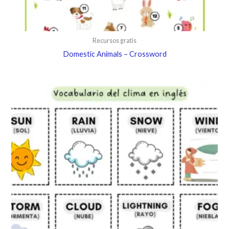
Recursos gratis
Domestic Animals – Crossword