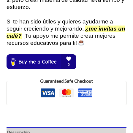
esfuerzo.
Si te han sido útiles y quieres ayudarme a
seguir creciendo y mejorando,
¿me invitas un
café?
¡Tu apoyo me permite crear mejores
recursos educativos para ti!
Guaranteed Safe Checkout
Descripción