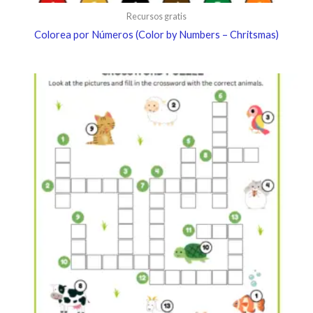
Recursos gratis
Colorea por Números (Color by Numbers – Chritsmas)