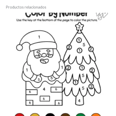
Productos relacionados