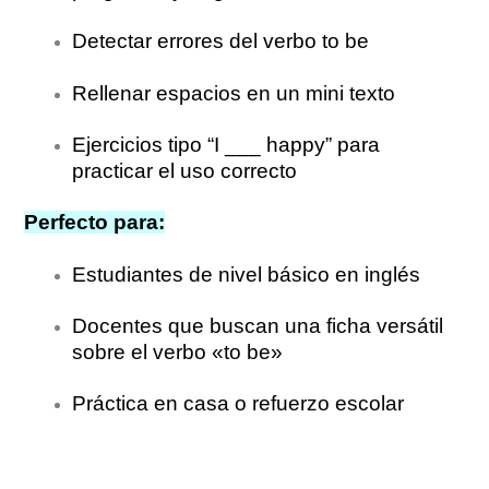
Detectar errores del verbo to be
Rellenar espacios en un mini texto
Ejercicios tipo “I ___ happy” para
practicar el uso correcto
Perfecto para:
Estudiantes de nivel básico en inglés
Docentes que buscan una ficha versátil
sobre el verbo «to be»
Práctica en casa o refuerzo escolar