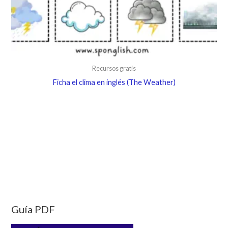
Recursos gratis
Ficha el clima en inglés (The Weather)
Guía PDF