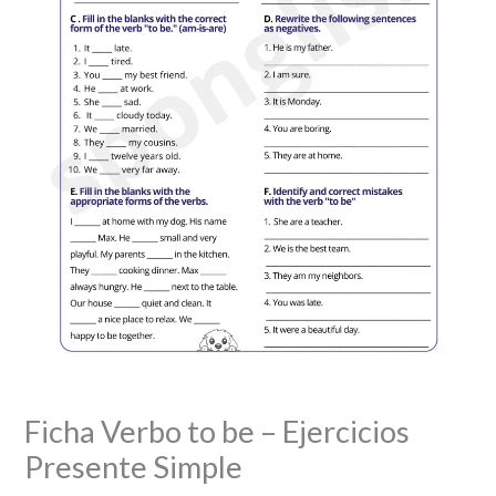
Ficha Verbo to be – Ejercicios
Presente Simple