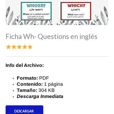
Ficha Wh- Questions en inglés
Info del Archivo:
Formato:
PDF
Contenido:
1 página
Tamaño:
304 KB
Descarga Inmediata
DESCARGAR