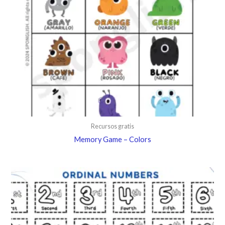
Recursos gratis
Memory Game – Colors