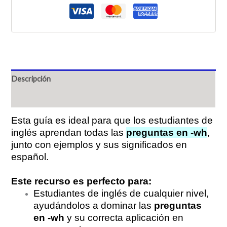
Descripción
Valoraciones (0)
Esta guía es ideal para que los estudiantes de
inglés aprendan todas las
preguntas en -wh
,
junto con ejemplos y sus significados en
español.
Este recurso es perfecto para:
Estudiantes de inglés de cualquier nivel,
ayudándolos a dominar las
preguntas
en -wh
y su correcta aplicación en