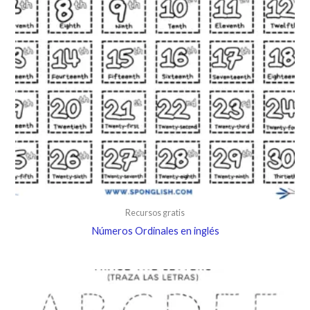
Recursos gratis
Números Ordinales en inglés