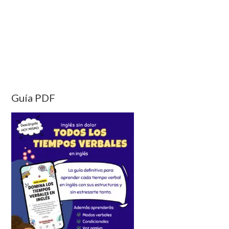
Guía PDF