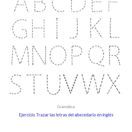
Gramática
Ejercicio Trazar las letras del abecedario en inglés