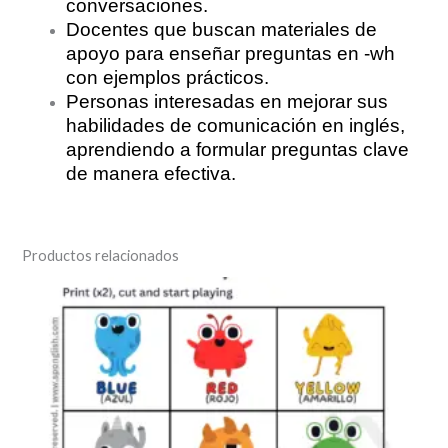
conversaciones.
Docentes que buscan materiales de
apoyo para enseñar preguntas en -wh
con ejemplos prácticos.
Personas interesadas en mejorar sus
habilidades de comunicación en inglés,
aprendiendo a formular preguntas clave
de manera efectiva.
Productos relacionados