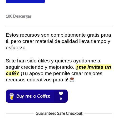
180
Descargas
Estos recursos son completamente gratis para
ti, pero crear material de calidad lleva tiempo y
esfuerzo.
Si te han sido útiles y quieres ayudarme a
seguir creciendo y mejorando,
¿me invitas un
café?
¡Tu apoyo me permite crear mejores
recursos educativos para ti!
Guaranteed Safe Checkout