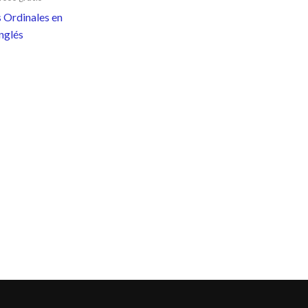
Ordinales en
inglés