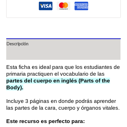
Descripción
Valoraciones (0)
Esta ficha es ideal para que los estudiantes de
primaria practiquen el vocabulario de las
partes del cuerpo en inglés (Parts of the
Body).
Incluye 3 páginas en donde podrás aprender
las partes de la cara, cuerpo y órganos vitales.
Este recurso es perfecto para: