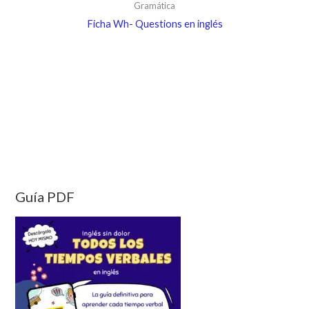
Gramática
Ficha Wh- Questions en inglés
Guía PDF