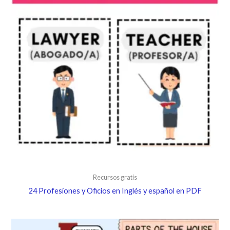
Recursos gratis
24 Profesiones y Oficios en Inglés y español en PDF