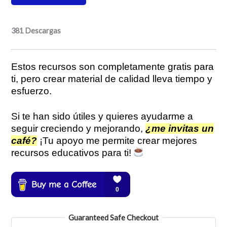
381
Descargas
Estos recursos son completamente gratis para
ti, pero crear material de calidad lleva tiempo y
esfuerzo.
Si te han sido útiles y quieres ayudarme a
seguir creciendo y mejorando,
¿me invitas un
café?
¡Tu apoyo me permite crear mejores
recursos educativos para ti!
Guaranteed Safe Checkout