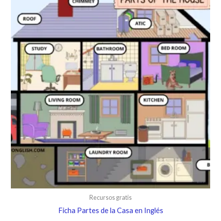
Recursos gratis
Ficha Partes de la Casa en Inglés