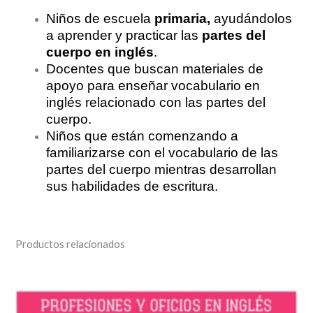
Niños de escuela
primaria,
ayudándolos
a aprender y practicar las
partes del
cuerpo en inglés
.
Docentes que buscan materiales de
apoyo para enseñar vocabulario en
inglés relacionado con las partes del
cuerpo.
Niños que están comenzando a
familiarizarse con el vocabulario de las
partes del cuerpo mientras desarrollan
sus habilidades de escritura.
Productos relacionados