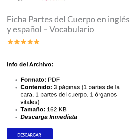
Ficha Partes del Cuerpo en inglés
y español – Vocabulario
Info del Archivo:
Formato:
PDF
Contenido:
3 páginas (1 partes de la
cara, 1 partes del cuerpo, 1 órganos
vitales)
Tamaño:
162 KB
Descarga Inmediata
DESCARGAR