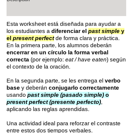
Valoraciones (0)
Esta worksheet está diseñada para ayudar a
los estudiantes a
diferenciar el
past simple
y
el
present perfect
de forma clara y práctica.
En la primera parte, los alumnos deberán
encerrar en un círculo la forma verbal
correcta
(por ejemplo:
eat / have eaten
) según
el contexto de la oración.
En la segunda parte, se les entrega el
verbo
base
y deberán
conjugarlo correctamente
usando
past simple (pasado simple)
o
present perfect (presente perfecto)
,
aplicando las reglas aprendidas.
Una actividad ideal para reforzar el contraste
entre estos dos tiempos verbales.