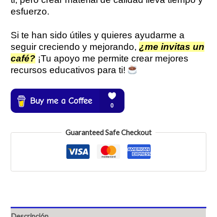
esfuerzo.
Si te han sido útiles y quieres ayudarme a
seguir creciendo y mejorando,
¿me invitas un
café?
¡Tu apoyo me permite crear mejores
recursos educativos para ti!
Guaranteed Safe Checkout
Descripción