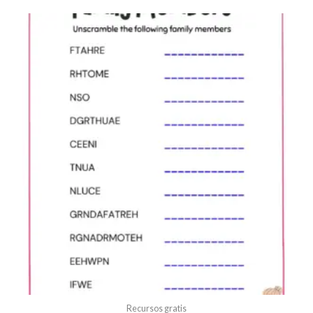
Recursos gratis