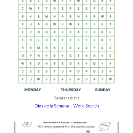
Recursos gratis
Días de la Semana – Word Search