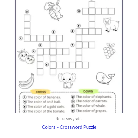
Recursos gratis
Colors – Crossword Puzzle