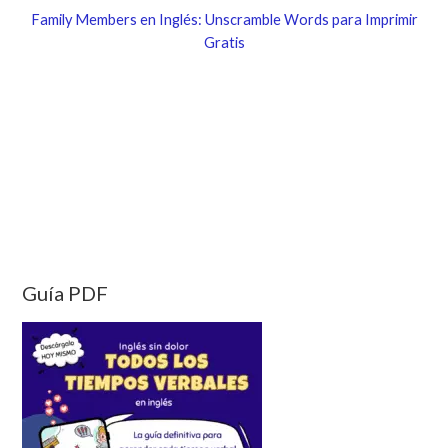
Family Members en Inglés: Unscramble Words para Imprimir
Gratis
Guía PDF