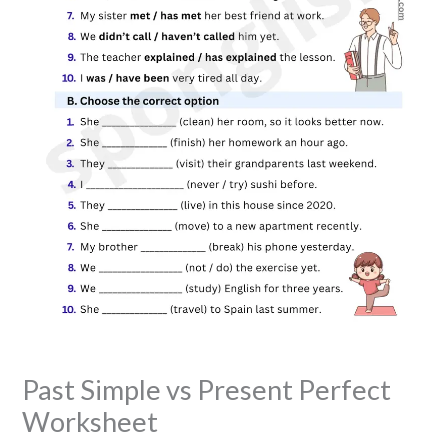
Past Simple vs Present Perfect
Worksheet