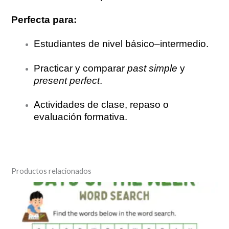
Perfecta para:
Estudiantes de nivel básico–intermedio.
Practicar y comparar
past simple
y
present perfect
.
Actividades de clase, repaso o
evaluación formativa.
Productos relacionados